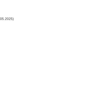
.05.2025)