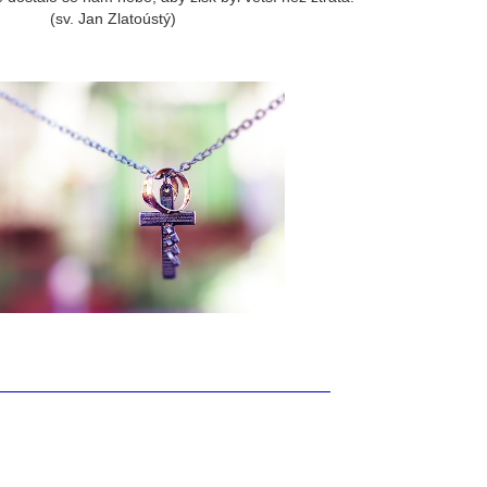
(sv. Jan Zlatoústý)