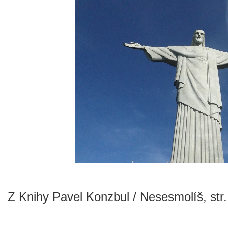
Z Knihy Pavel Konzbul / Nesesmolíš, str