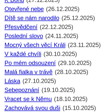
Otevřené nebe
(26.12.2025)
Dítě se nám narodilo
(25.12.2025)
Přesvědčení
(22.12.2025)
Poslední slovo
(24.11.2025)
Mocný všech věcí Králi
(23.11.2025)
V každé chvíli
(30.10.2025)
Po mém odsouzení
(29.10.2025)
Malá fialka v trávě
(28.10.2025)
Láska
(27.10.2025)
Sebepoznání
(19.10.2025)
Vracet se k Němu
(18.10.2025)
Zachovává svou duši
(15.10.2025)