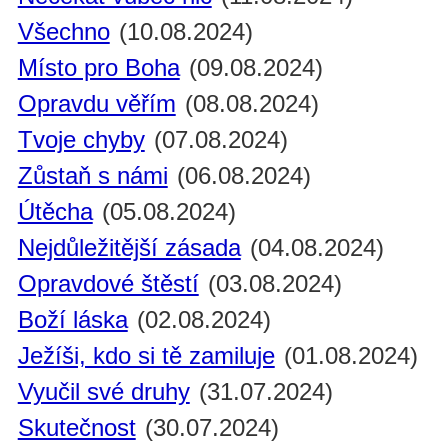
Všechno
(10.08.2024)
Místo pro Boha
(09.08.2024)
Opravdu věřím
(08.08.2024)
Tvoje chyby
(07.08.2024)
Zůstaň s námi
(06.08.2024)
Útěcha
(05.08.2024)
Nejdůležitější zásada
(04.08.2024)
Opravdové štěstí
(03.08.2024)
Boží láska
(02.08.2024)
Ježíši, kdo si tě zamiluje
(01.08.2024)
Vyučil své druhy
(31.07.2024)
Skutečnost
(30.07.2024)