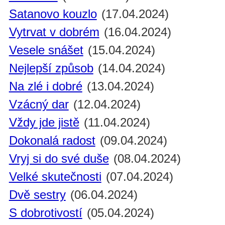
Satanovo kouzlo
(17.04.2024)
Vytrvat v dobrém
(16.04.2024)
Vesele snášet
(15.04.2024)
Nejlepší způsob
(14.04.2024)
Na zlé i dobré
(13.04.2024)
Vzácný dar
(12.04.2024)
Vždy jde jistě
(11.04.2024)
Dokonalá radost
(09.04.2024)
Vryj si do své duše
(08.04.2024)
Velké skutečnosti
(07.04.2024)
Dvě sestry
(06.04.2024)
S dobrotivostí
(05.04.2024)