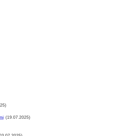
25)
mi
(19.07.2025)
03.07.2025)