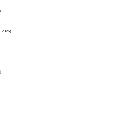
)
1.2026)
)