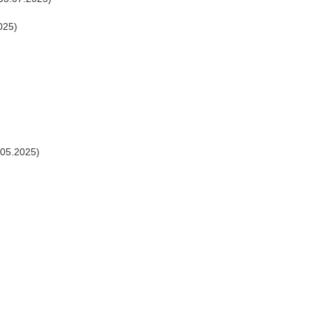
025)
.05.2025)