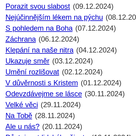
Porazit svou slabost
(09.12.2024)
Nejúčinnějším lékem na pýchu
(08.12.20
S pohledem na Boha
(07.12.2024)
Záchrana
(06.12.2024)
Klepání na naše nitra
(04.12.2024)
Ukazuje směr
(03.12.2024)
Umění rozlišovat
(02.12.2024)
V důvěrnosti s Kristem
(01.12.2024)
Odevzdávejme se lásce
(30.11.2024)
Velké věci
(29.11.2024)
Na Tobě
(28.11.2024)
Ale u nás?
(20.11.2024)