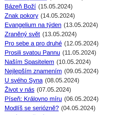
Bázeň Boží
(15.05.2024)
Znak pokory
(14.05.2024)
Evangelium na týden
(13.05.2024)
Zraněný svět
(13.05.2024)
Pro sebe a pro druhé
(12.05.2024)
Prosili svatou Pannu
(11.05.2024)
Naším Spasitelem
(10.05.2024)
Nejlepším znamením
(09.05.2024)
U svého Syna
(08.05.2024)
Život v nás
(07.05.2024)
Píseň: Královno míru
(06.05.2024)
Modlíš se seriózně?
(04.05.2024)