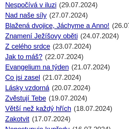
Nespočívá v iluzi
(29.07.2024)
Nad naše síly
(27.07.2024)
Blažená dvojice, Jáchyme a Anno!
(26.0
Znamení Ježíšovy oběti
(24.07.2024)
Z celého srdce
(23.07.2024)
Jak to máš?
(22.07.2024)
Evangelium na týden
(21.07.2024)
Co jsi zasel
(21.07.2024)
Lásky vzdorná
(20.07.2024)
Zvěstují Tebe
(19.07.2024)
Větší než každý hřích
(18.07.2024)
Zakotvit
(17.07.2024)