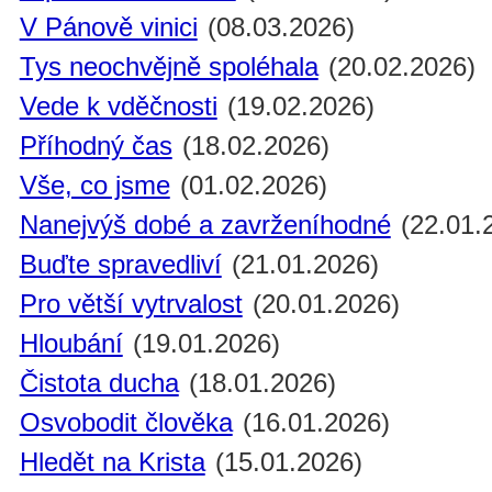
V Pánově vinici
(08.03.2026)
Tys neochvějně spoléhala
(20.02.2026)
Vede k vděčnosti
(19.02.2026)
Příhodný čas
(18.02.2026)
Vše, co jsme
(01.02.2026)
Nanejvýš dobé a zavrženíhodné
(22.01.
Buďte spravedliví
(21.01.2026)
Pro větší vytrvalost
(20.01.2026)
Hloubání
(19.01.2026)
Čistota ducha
(18.01.2026)
Osvobodit člověka
(16.01.2026)
Hledět na Krista
(15.01.2026)