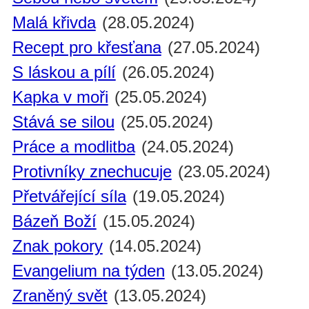
Malá křivda
(28.05.2024)
Recept pro křesťana
(27.05.2024)
S láskou a pílí
(26.05.2024)
Kapka v moři
(25.05.2024)
Stává se silou
(25.05.2024)
Práce a modlitba
(24.05.2024)
Protivníky znechucuje
(23.05.2024)
Přetvářející síla
(19.05.2024)
Bázeň Boží
(15.05.2024)
Znak pokory
(14.05.2024)
Evangelium na týden
(13.05.2024)
Zraněný svět
(13.05.2024)