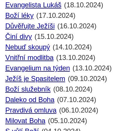
Evangelista Lukáš
(18.10.2024)
Boží léky
(17.10.2024)
Důvěřujte Ježíši
(16.10.2024)
Činí divy
(15.10.2024)
Nebuď skoupý
(14.10.2024)
Vnitřní modlitba
(13.10.2024)
Evangelium na týden
(13.10.2024)
Ježíš je Spasitelem
(09.10.2024)
Boží služebník
(08.10.2024)
Daleko od Boha
(07.10.2024)
Pravdivá omluva
(06.10.2024)
Milovat Boha
(05.10.2024)