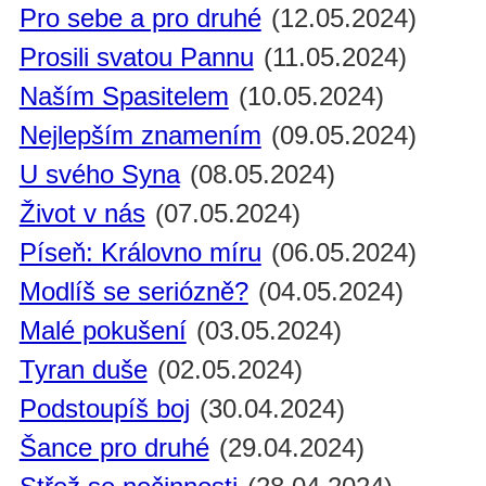
Pro sebe a pro druhé
(12.05.2024)
Prosili svatou Pannu
(11.05.2024)
Naším Spasitelem
(10.05.2024)
Nejlepším znamením
(09.05.2024)
U svého Syna
(08.05.2024)
Život v nás
(07.05.2024)
Píseň: Královno míru
(06.05.2024)
Modlíš se seriózně?
(04.05.2024)
Malé pokušení
(03.05.2024)
Tyran duše
(02.05.2024)
Podstoupíš boj
(30.04.2024)
Šance pro druhé
(29.04.2024)