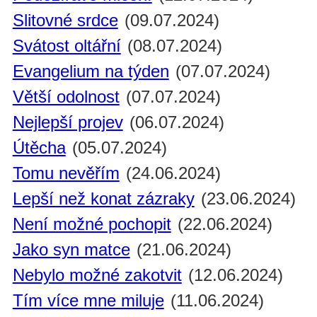
Slitovné srdce
(09.07.2024)
Svátost oltářní
(08.07.2024)
Evangelium na týden
(07.07.2024)
Větší odolnost
(07.07.2024)
Nejlepší projev
(06.07.2024)
Útěcha
(05.07.2024)
Tomu nevěřím
(24.06.2024)
Lepší než konat zázraky
(23.06.2024)
Není možné pochopit
(22.06.2024)
Jako syn matce
(21.06.2024)
Nebylo možné zakotvit
(12.06.2024)
Tím více mne miluje
(11.06.2024)