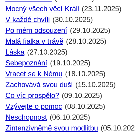
Mocný všech věcí Králi
(23.11.2025)
V každé chvíli
(30.10.2025)
Po mém odsouzení
(29.10.2025)
Malá fialka v trávě
(28.10.2025)
Láska
(27.10.2025)
Sebepoznání
(19.10.2025)
Vracet se k Němu
(18.10.2025)
Zachovává svou duši
(15.10.2025)
Co víc prospělo?
(09.10.2025)
Vzývejte o pomoc
(08.10.2025)
Neschopnost
(06.10.2025)
Zintenzivněmě svou modlitbu
(05.10.202