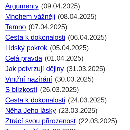
Argumenty
(09.04.2025)
Mnohem vážněji
(08.04.2025)
Temno
(07.04.2025)
Cesta k dokonalosti
(06.04.2025)
Lidský pokrok
(05.04.2025)
Celá pravda
(01.04.2025)
Jak potvrzují dějiny
(31.03.2025)
Vnitřní nazírání
(30.03.2025)
S blízkostí
(26.03.2025)
Cesta k dokonalosti
(24.03.2025)
Něha Jeho lásky
(23.03.2025)
Ztrácí svou přirozenost
(22.03.2025)