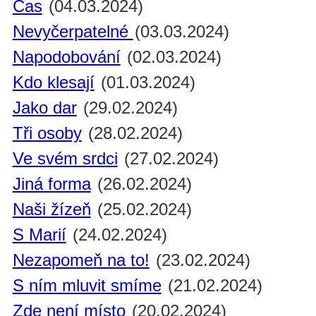
Čas
(04.03.2024)
Nevyčerpatelné
(03.03.2024)
Napodobování
(02.03.2024)
Kdo klesají
(01.03.2024)
Jako dar
(29.02.2024)
Tři osoby
(28.02.2024)
Ve svém srdci
(27.02.2024)
Jiná forma
(26.02.2024)
Naši žízeň
(25.02.2024)
S Marií
(24.02.2024)
Nezapomeň na to!
(23.02.2024)
S ním mluvit smíme
(21.02.2024)
Zde není místo
(20.02.2024)