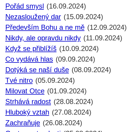
Pořád smysl
(16.09.2024)
Nezasloužený dar
(15.09.2024)
Především Bohu a ne mě
(12.09.2024)
Nikdy, ale opravdu nikdy
(11.09.2024)
Když se přiblížíš
(10.09.2024)
Co vydává hlas
(09.09.2024)
Dotýká se naší duše
(08.09.2024)
Tvé nitro
(05.09.2024)
Milovat Otce
(01.09.2024)
Strhává radost
(28.08.2024)
Hluboký vztah
(27.08.2024)
Zachraňuje
(26.08.2024)