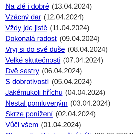
Na zlé i dobré
(13.04.2024)
Vzácný dar
(12.04.2024)
Vždy jde jistě
(11.04.2024)
Dokonalá radost
(09.04.2024)
Vryj si do své duše
(08.04.2024)
Velké skutečnosti
(07.04.2024)
Dvě sestry
(06.04.2024)
S dobrotivostí
(05.04.2024)
Jakémukoli hříchu
(04.04.2024)
Nestal pomluveným
(03.04.2024)
Skrze ponížení
(02.04.2024)
Vůči všem
(01.04.2024)