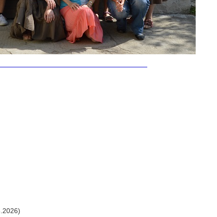
.2026)