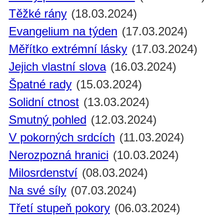
Těžké rány
(18.03.2024)
Evangelium na týden
(17.03.2024)
Měřítko extrémní lásky
(17.03.2024)
Jejich vlastní slova
(16.03.2024)
Špatné rady
(15.03.2024)
Solidní ctnost
(13.03.2024)
Smutný pohled
(12.03.2024)
V pokorných srdcích
(11.03.2024)
Nerozpozná hranici
(10.03.2024)
Milosrdenství
(08.03.2024)
Na své síly
(07.03.2024)
Třetí stupeň pokory
(06.03.2024)