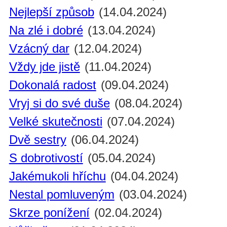
Nejlepší způsob
(14.04.2024)
Na zlé i dobré
(13.04.2024)
Vzácný dar
(12.04.2024)
Vždy jde jistě
(11.04.2024)
Dokonalá radost
(09.04.2024)
Vryj si do své duše
(08.04.2024)
Velké skutečnosti
(07.04.2024)
Dvě sestry
(06.04.2024)
S dobrotivostí
(05.04.2024)
Jakémukoli hříchu
(04.04.2024)
Nestal pomluveným
(03.04.2024)
Skrze ponížení
(02.04.2024)