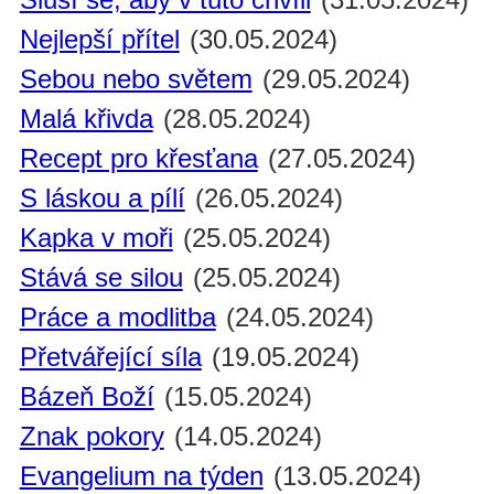
Nejlepší přítel
(30.05.2024)
Sebou nebo světem
(29.05.2024)
Malá křivda
(28.05.2024)
Recept pro křesťana
(27.05.2024)
S láskou a pílí
(26.05.2024)
Kapka v moři
(25.05.2024)
Stává se silou
(25.05.2024)
Práce a modlitba
(24.05.2024)
Přetvářející síla
(19.05.2024)
Bázeň Boží
(15.05.2024)
Znak pokory
(14.05.2024)
Evangelium na týden
(13.05.2024)