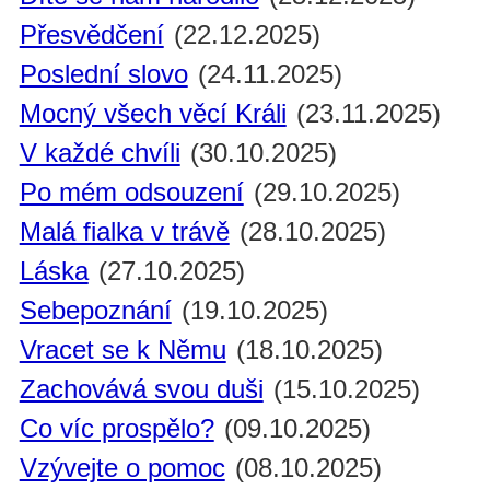
Přesvědčení
(22.12.2025)
Poslední slovo
(24.11.2025)
Mocný všech věcí Králi
(23.11.2025)
V každé chvíli
(30.10.2025)
Po mém odsouzení
(29.10.2025)
Malá fialka v trávě
(28.10.2025)
Láska
(27.10.2025)
Sebepoznání
(19.10.2025)
Vracet se k Němu
(18.10.2025)
Zachovává svou duši
(15.10.2025)
Co víc prospělo?
(09.10.2025)
Vzývejte o pomoc
(08.10.2025)