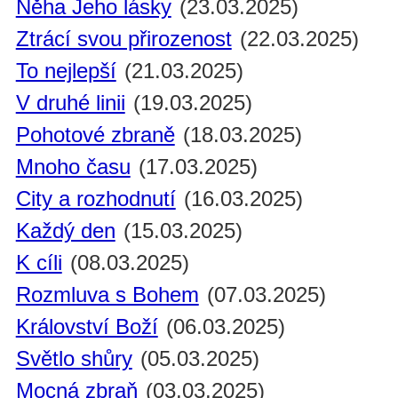
Něha Jeho lásky
(23.03.2025)
Ztrácí svou přirozenost
(22.03.2025)
To nejlepší
(21.03.2025)
V druhé linii
(19.03.2025)
Pohotové zbraně
(18.03.2025)
Mnoho času
(17.03.2025)
City a rozhodnutí
(16.03.2025)
Každý den
(15.03.2025)
K cíli
(08.03.2025)
Rozmluva s Bohem
(07.03.2025)
Království Boží
(06.03.2025)
Světlo shůry
(05.03.2025)
Mocná zbraň
(03.03.2025)