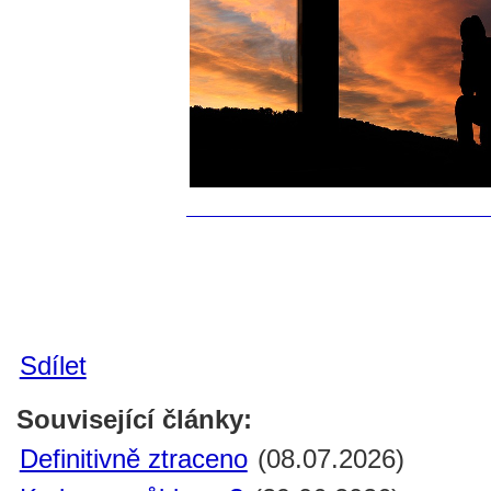
Sdílet
Související články:
Definitivně ztraceno
(08.07.2026)