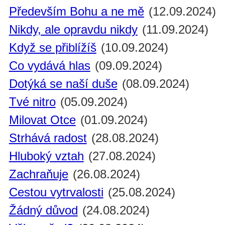
Především Bohu a ne mě
(12.09.2024)
Nikdy, ale opravdu nikdy
(11.09.2024)
Když se přiblížíš
(10.09.2024)
Co vydává hlas
(09.09.2024)
Dotýká se naší duše
(08.09.2024)
Tvé nitro
(05.09.2024)
Milovat Otce
(01.09.2024)
Strhává radost
(28.08.2024)
Hluboký vztah
(27.08.2024)
Zachraňuje
(26.08.2024)
Cestou vytrvalosti
(25.08.2024)
Žádný důvod
(24.08.2024)