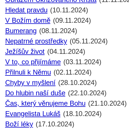
Hledat pravdu
(10.11.2024)
V Božím domě
(09.11.2024)
Bumerang
(08.11.2024)
Nepatrné prostředky
(05.11.2024)
Ježíšův život
(04.11.2024)
V to, co přijímáme
(03.11.2024)
Přilnuli k Němu
(02.11.2024)
Chyby v myšlení
(28.10.2024)
Do hlubin naší duše
(22.10.2024)
Čas, který věnujeme Bohu
(21.10.2024)
Evangelista Lukáš
(18.10.2024)
Boží léky
(17.10.2024)