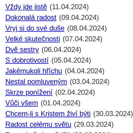
Vždy jde jistě
(11.04.2024)
Dokonalá radost
(09.04.2024)
Vryj si do své duše
(08.04.2024)
Velké skutečnosti
(07.04.2024)
Dvě sestry
(06.04.2024)
S dobrotivostí
(05.04.2024)
Jakémukoli hříchu
(04.04.2024)
Nestal pomluveným
(03.04.2024)
Skrze ponížení
(02.04.2024)
Vůči všem
(01.04.2024)
Chcem-li s Kristem živí býti
(30.03.2024
Radost celému světu
(29.03.2024)