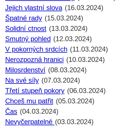
Jejich vlastní slova
(16.03.2024)
Špatné rady
(15.03.2024)
Solidní ctnost
(13.03.2024)
Smutný pohled
(12.03.2024)
V pokorných srdcích
(11.03.2024)
Nerozpozná hranici
(10.03.2024)
Milosrdenství
(08.03.2024)
Na své síly
(07.03.2024)
Třetí stupeň pokory
(06.03.2024)
Chceš mu patřit
(05.03.2024)
Čas
(04.03.2024)
Nevyčerpatelné
(03.03.2024)