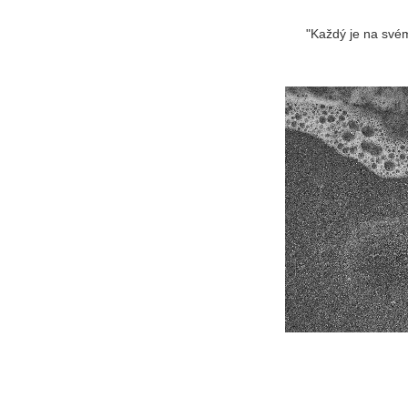
"Každý je na svém