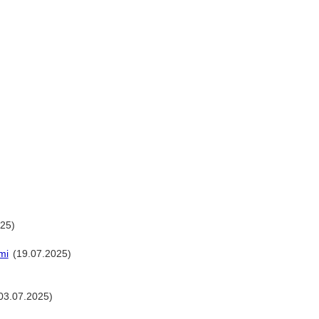
25)
mi
(19.07.2025)
03.07.2025)