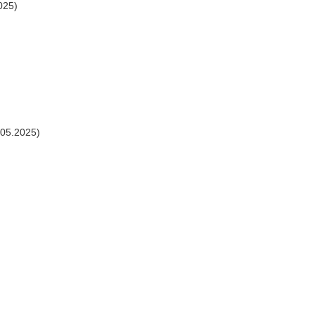
025)
.05.2025)