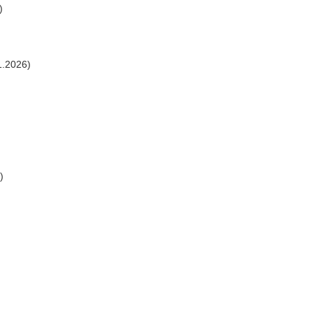
)
1.2026)
)