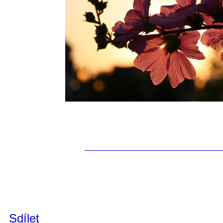
Sdílet