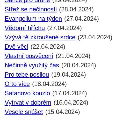
Střež se nečinnosti
(28.04.2024)
Evangelium na týden
(27.04.2024)
Vědomí hříchu
(27.04.2024)
Vzývá tě zkroušené srdce
(23.04.2024)
Dvě věci
(22.04.2024)
Vlastní posvěcení
(21.04.2024)
Nečinně využitý čas
(20.04.2024)
Pro tebe posilou
(19.04.2024)
O to více
(18.04.2024)
Satanovo kouzlo
(17.04.2024)
Vytrvat v dobrém
(16.04.2024)
Vesele snášet
(15.04.2024)