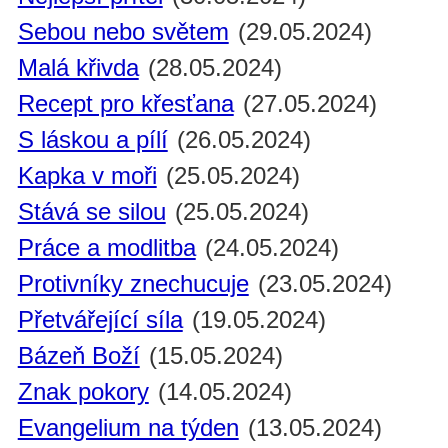
Sebou nebo světem
(29.05.2024)
Malá křivda
(28.05.2024)
Recept pro křesťana
(27.05.2024)
S láskou a pílí
(26.05.2024)
Kapka v moři
(25.05.2024)
Stává se silou
(25.05.2024)
Práce a modlitba
(24.05.2024)
Protivníky znechucuje
(23.05.2024)
Přetvářející síla
(19.05.2024)
Bázeň Boží
(15.05.2024)
Znak pokory
(14.05.2024)
Evangelium na týden
(13.05.2024)