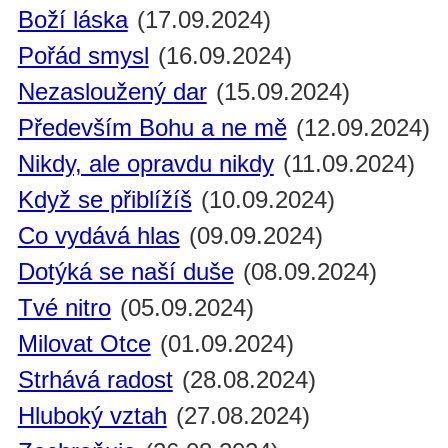
Boží láska
(17.09.2024)
Pořád smysl
(16.09.2024)
Nezasloužený dar
(15.09.2024)
Především Bohu a ne mě
(12.09.2024)
Nikdy, ale opravdu nikdy
(11.09.2024)
Když se přiblížíš
(10.09.2024)
Co vydává hlas
(09.09.2024)
Dotýká se naší duše
(08.09.2024)
Tvé nitro
(05.09.2024)
Milovat Otce
(01.09.2024)
Strhává radost
(28.08.2024)
Hluboký vztah
(27.08.2024)