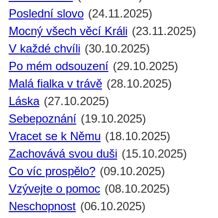
Poslední slovo
(24.11.2025)
Mocný všech věcí Králi
(23.11.2025)
V každé chvíli
(30.10.2025)
Po mém odsouzení
(29.10.2025)
Malá fialka v trávě
(28.10.2025)
Láska
(27.10.2025)
Sebepoznání
(19.10.2025)
Vracet se k Němu
(18.10.2025)
Zachovává svou duši
(15.10.2025)
Co víc prospělo?
(09.10.2025)
Vzývejte o pomoc
(08.10.2025)
Neschopnost
(06.10.2025)