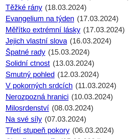
Těžké rány
(18.03.2024)
Evangelium na týden
(17.03.2024)
Měřítko extrémní lásky
(17.03.2024)
Jejich vlastní slova
(16.03.2024)
Špatné rady
(15.03.2024)
Solidní ctnost
(13.03.2024)
Smutný pohled
(12.03.2024)
V pokorných srdcích
(11.03.2024)
Nerozpozná hranici
(10.03.2024)
Milosrdenství
(08.03.2024)
Na své síly
(07.03.2024)
Třetí stupeň pokory
(06.03.2024)