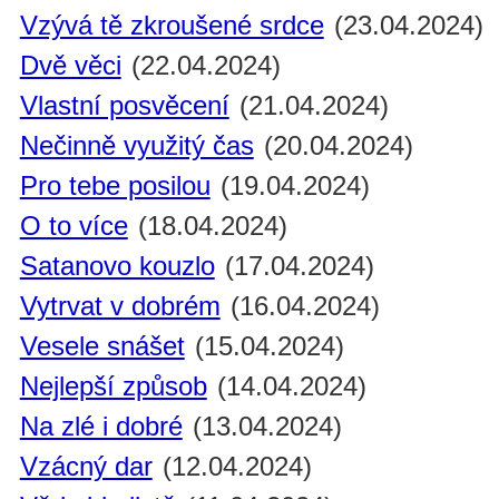
Vzývá tě zkroušené srdce
(23.04.2024)
Dvě věci
(22.04.2024)
Vlastní posvěcení
(21.04.2024)
Nečinně využitý čas
(20.04.2024)
Pro tebe posilou
(19.04.2024)
O to více
(18.04.2024)
Satanovo kouzlo
(17.04.2024)
Vytrvat v dobrém
(16.04.2024)
Vesele snášet
(15.04.2024)
Nejlepší způsob
(14.04.2024)
Na zlé i dobré
(13.04.2024)
Vzácný dar
(12.04.2024)