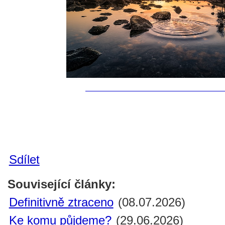
Sdílet
Související články:
Definitivně ztraceno
(08.07.2026)
Ke komu půjdeme?
(29.06.2026)