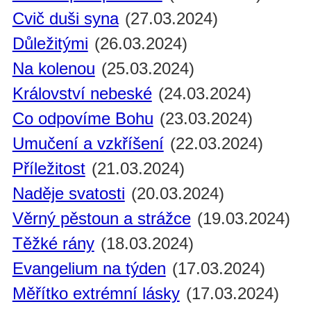
Cvič duši syna
(27.03.2024)
Důležitými
(26.03.2024)
Na kolenou
(25.03.2024)
Království nebeské
(24.03.2024)
Co odpovíme Bohu
(23.03.2024)
Umučení a vzkříšení
(22.03.2024)
Příležitost
(21.03.2024)
Naděje svatosti
(20.03.2024)
Věrný pěstoun a strážce
(19.03.2024)
Těžké rány
(18.03.2024)
Evangelium na týden
(17.03.2024)
Měřítko extrémní lásky
(17.03.2024)