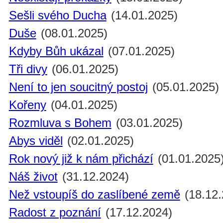
Sešli svého Ducha
(14.01.2025)
Duše
(08.01.2025)
Kdyby Bůh ukázal
(07.01.2025)
Tři divy
(06.01.2025)
Není to jen soucitný postoj
(05.01.2025)
Kořeny
(04.01.2025)
Rozmluva s Bohem
(03.01.2025)
Abys viděl
(02.01.2025)
Rok nový již k nám přichází
(01.01.2025
Náš život
(31.12.2024)
Než vstoupíš do zaslíbené země
(18.12.
Radost z poznání
(17.12.2024)