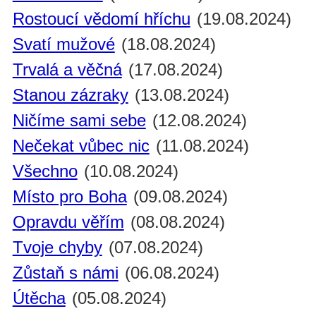
Rostoucí vědomí hříchu
(19.08.2024)
Svatí mužové
(18.08.2024)
Trvalá a věčná
(17.08.2024)
Stanou zázraky
(13.08.2024)
Ničíme sami sebe
(12.08.2024)
Nečekat vůbec nic
(11.08.2024)
Všechno
(10.08.2024)
Místo pro Boha
(09.08.2024)
Opravdu věřím
(08.08.2024)
Tvoje chyby
(07.08.2024)
Zůstaň s námi
(06.08.2024)
Útěcha
(05.08.2024)