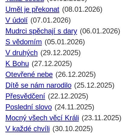
Uměl je překonat
(08.01.2026)
V údolí
(07.01.2026)
Mudrci spěchají s dary
(06.01.2026)
S vědomím
(05.01.2026)
V druhých
(29.12.2025)
K Bohu
(27.12.2025)
Otevřené nebe
(26.12.2025)
Dítě se nám narodilo
(25.12.2025)
Přesvědčení
(22.12.2025)
Poslední slovo
(24.11.2025)
Mocný všech věcí Králi
(23.11.2025)
V každé chvíli
(30.10.2025)