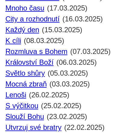
Mnoho času
(17.03.2025)
City a rozhodnutí
(16.03.2025)
Každý den
(15.03.2025)
K cíli
(08.03.2025)
Rozmluva s Bohem
(07.03.2025)
Království Boží
(06.03.2025)
Světlo shůry
(05.03.2025)
Mocná zbraň
(03.03.2025)
Lenoši
(26.02.2025)
S výčitkou
(25.02.2025)
Slouží Bohu
(23.02.2025)
Utvrzuj své bratry
(22.02.2025)