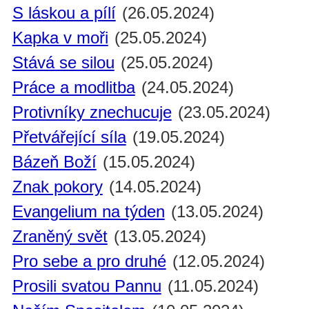
S láskou a pílí
(26.05.2024)
Kapka v moři
(25.05.2024)
Stává se silou
(25.05.2024)
Práce a modlitba
(24.05.2024)
Protivníky znechucuje
(23.05.2024)
Přetvářející síla
(19.05.2024)
Bázeň Boží
(15.05.2024)
Znak pokory
(14.05.2024)
Evangelium na týden
(13.05.2024)
Zraněný svět
(13.05.2024)
Pro sebe a pro druhé
(12.05.2024)
Prosili svatou Pannu
(11.05.2024)