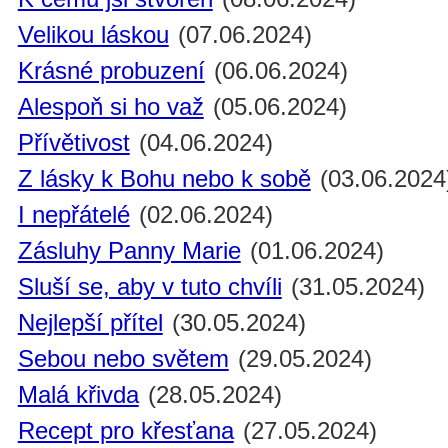
Velikou láskou
(07.06.2024)
Krásné probuzení
(06.06.2024)
Alespoň si ho važ
(05.06.2024)
Přívětivost
(04.06.2024)
Z lásky k Bohu nebo k sobě
(03.06.2024
I nepřátelé
(02.06.2024)
Zásluhy Panny Marie
(01.06.2024)
Sluší se, aby v tuto chvíli
(31.05.2024)
Nejlepší přítel
(30.05.2024)
Sebou nebo světem
(29.05.2024)
Malá křivda
(28.05.2024)
Recept pro křesťana
(27.05.2024)