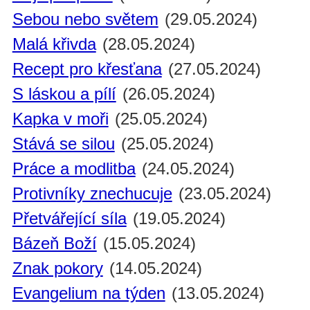
Sebou nebo světem
(29.05.2024)
Malá křivda
(28.05.2024)
Recept pro křesťana
(27.05.2024)
S láskou a pílí
(26.05.2024)
Kapka v moři
(25.05.2024)
Stává se silou
(25.05.2024)
Práce a modlitba
(24.05.2024)
Protivníky znechucuje
(23.05.2024)
Přetvářející síla
(19.05.2024)
Bázeň Boží
(15.05.2024)
Znak pokory
(14.05.2024)
Evangelium na týden
(13.05.2024)