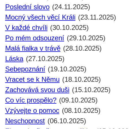
Poslední slovo
(24.11.2025)
Mocný všech věcí Králi
(23.11.2025)
V každé chvíli
(30.10.2025)
Po mém odsouzení
(29.10.2025)
Malá fialka v trávě
(28.10.2025)
Láska
(27.10.2025)
Sebepoznání
(19.10.2025)
Vracet se k Němu
(18.10.2025)
Zachovává svou duši
(15.10.2025)
Co víc prospělo?
(09.10.2025)
Vzývejte o pomoc
(08.10.2025)
Neschopnost
(06.10.2025)