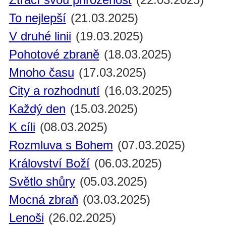
To nejlepší
(21.03.2025)
V druhé linii
(19.03.2025)
Pohotové zbraně
(18.03.2025)
Mnoho času
(17.03.2025)
City a rozhodnutí
(16.03.2025)
Každý den
(15.03.2025)
K cíli
(08.03.2025)
Rozmluva s Bohem
(07.03.2025)
Království Boží
(06.03.2025)
Světlo shůry
(05.03.2025)
Mocná zbraň
(03.03.2025)
Lenoši
(26.02.2025)