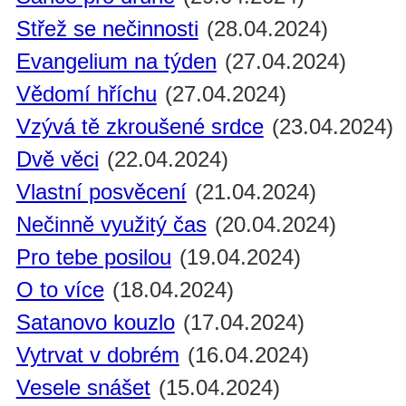
Střež se nečinnosti
(28.04.2024)
Evangelium na týden
(27.04.2024)
Vědomí hříchu
(27.04.2024)
Vzývá tě zkroušené srdce
(23.04.2024)
Dvě věci
(22.04.2024)
Vlastní posvěcení
(21.04.2024)
Nečinně využitý čas
(20.04.2024)
Pro tebe posilou
(19.04.2024)
O to více
(18.04.2024)
Satanovo kouzlo
(17.04.2024)
Vytrvat v dobrém
(16.04.2024)
Vesele snášet
(15.04.2024)