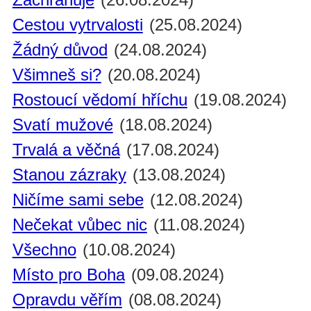
Cestou vytrvalosti
(25.08.2024)
Žádný důvod
(24.08.2024)
Všimneš si?
(20.08.2024)
Rostoucí vědomí hříchu
(19.08.2024)
Svatí mužové
(18.08.2024)
Trvalá a věčná
(17.08.2024)
Stanou zázraky
(13.08.2024)
Ničíme sami sebe
(12.08.2024)
Nečekat vůbec nic
(11.08.2024)
Všechno
(10.08.2024)
Místo pro Boha
(09.08.2024)
Opravdu věřím
(08.08.2024)