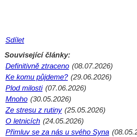
Sdílet
Související články:
Definitivně ztraceno
(08.07.2026)
Ke komu půjdeme?
(29.06.2026)
Plod milosti
(07.06.2026)
Mnoho
(30.05.2026)
Ze stresu z rutiny
(25.05.2026)
O letnicích
(24.05.2026)
Přimluv se za nás u svého Syna
(08.05.