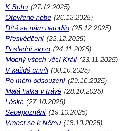
K Bohu
(27.12.2025)
Otevřené nebe
(26.12.2025)
Dítě se nám narodilo
(25.12.2025)
Přesvědčení
(22.12.2025)
Poslední slovo
(24.11.2025)
Mocný všech věcí Králi
(23.11.2025)
V každé chvíli
(30.10.2025)
Po mém odsouzení
(29.10.2025)
Malá fialka v trávě
(28.10.2025)
Láska
(27.10.2025)
Sebepoznání
(19.10.2025)
Vracet se k Němu
(18.10.2025)