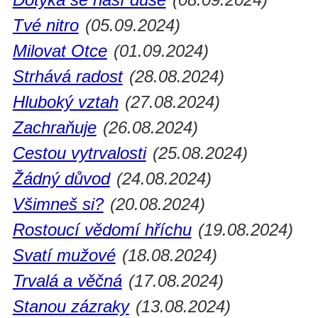
Tvé nitro
(05.09.2024)
Milovat Otce
(01.09.2024)
Strhává radost
(28.08.2024)
Hluboký vztah
(27.08.2024)
Zachraňuje
(26.08.2024)
Cestou vytrvalosti
(25.08.2024)
Žádný důvod
(24.08.2024)
Všimneš si?
(20.08.2024)
Rostoucí vědomí hříchu
(19.08.2024)
Svatí mužové
(18.08.2024)
Trvalá a věčná
(17.08.2024)
Stanou zázraky
(13.08.2024)