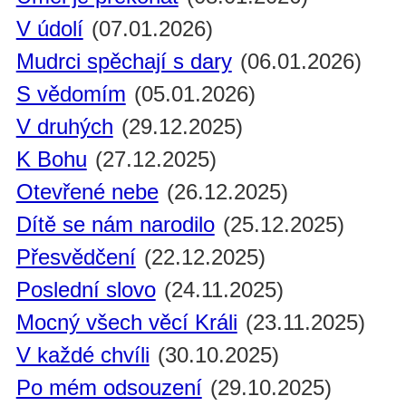
V údolí
(07.01.2026)
Mudrci spěchají s dary
(06.01.2026)
S vědomím
(05.01.2026)
V druhých
(29.12.2025)
K Bohu
(27.12.2025)
Otevřené nebe
(26.12.2025)
Dítě se nám narodilo
(25.12.2025)
Přesvědčení
(22.12.2025)
Poslední slovo
(24.11.2025)
Mocný všech věcí Králi
(23.11.2025)
V každé chvíli
(30.10.2025)
Po mém odsouzení
(29.10.2025)