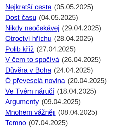
Nejkratší cesta
(05.05.2025)
Dost času
(04.05.2025)
Nikdy neočekávej
(29.04.2025)
Otroctví hříchu
(28.04.2025)
Polib kříž
(27.04.2025)
V čem to spočívá
(26.04.2025)
Důvěra v Boha
(24.04.2025)
Ó převeselá novina
(20.04.2025)
Ve Tvém náručí
(18.04.2025)
Argumenty
(09.04.2025)
Mnohem vážněji
(08.04.2025)
Temno
(07.04.2025)