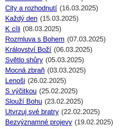
City a rozhodnutí
(16.03.2025)
Každý den
(15.03.2025)
K cíli
(08.03.2025)
Rozmluva s Bohem
(07.03.2025)
Království Boží
(06.03.2025)
Světlo shůry
(05.03.2025)
Mocná zbraň
(03.03.2025)
Lenoši
(26.02.2025)
S výčitkou
(25.02.2025)
Slouží Bohu
(23.02.2025)
Utvrzuj své bratry
(22.02.2025)
Bezvýznamné projevy
(19.02.2025)