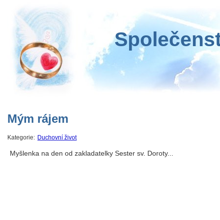
Společenst
Mým rájem
Kategorie:
Duchovní život
Myšlenka na den od zakladatelky Sester sv. Doroty...