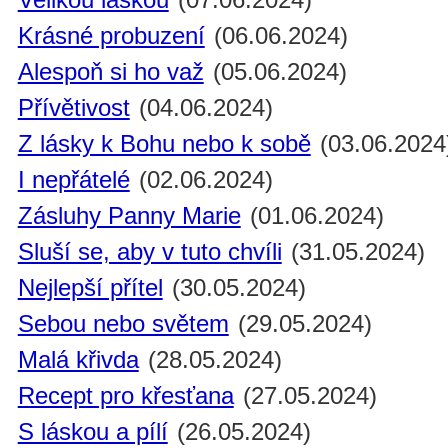
Krásné probuzení
(06.06.2024)
Alespoň si ho važ
(05.06.2024)
Přívětivost
(04.06.2024)
Z lásky k Bohu nebo k sobě
(03.06.2024
I nepřátelé
(02.06.2024)
Zásluhy Panny Marie
(01.06.2024)
Sluší se, aby v tuto chvíli
(31.05.2024)
Nejlepší přítel
(30.05.2024)
Sebou nebo světem
(29.05.2024)
Malá křivda
(28.05.2024)
Recept pro křesťana
(27.05.2024)
S láskou a pílí
(26.05.2024)