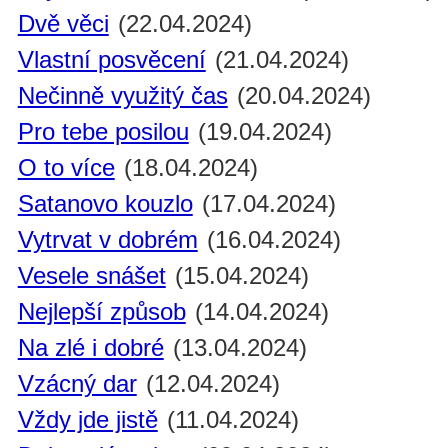
Dvě věci
(22.04.2024)
Vlastní posvěcení
(21.04.2024)
Nečinně využitý čas
(20.04.2024)
Pro tebe posilou
(19.04.2024)
O to více
(18.04.2024)
Satanovo kouzlo
(17.04.2024)
Vytrvat v dobrém
(16.04.2024)
Vesele snášet
(15.04.2024)
Nejlepší způsob
(14.04.2024)
Na zlé i dobré
(13.04.2024)
Vzácný dar
(12.04.2024)
Vždy jde jistě
(11.04.2024)