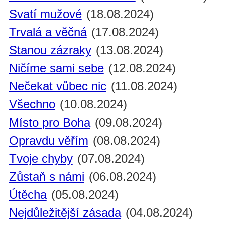
Svatí mužové
(18.08.2024)
Trvalá a věčná
(17.08.2024)
Stanou zázraky
(13.08.2024)
Ničíme sami sebe
(12.08.2024)
Nečekat vůbec nic
(11.08.2024)
Všechno
(10.08.2024)
Místo pro Boha
(09.08.2024)
Opravdu věřím
(08.08.2024)
Tvoje chyby
(07.08.2024)
Zůstaň s námi
(06.08.2024)
Útěcha
(05.08.2024)
Nejdůležitější zásada
(04.08.2024)