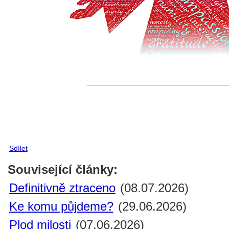
Sdílet
Související články:
Definitivně ztraceno
(08.07.2026)
Ke komu půjdeme?
(29.06.2026)
Plod milosti
(07.06.2026)