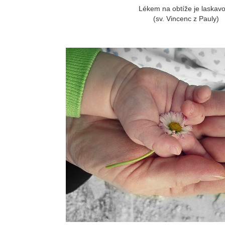
Lékem na obtíže je laskavo
(sv. Vincenc z Pauly)