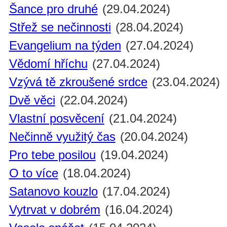
Šance pro druhé
(29.04.2024)
Střež se nečinnosti
(28.04.2024)
Evangelium na týden
(27.04.2024)
Vědomí hříchu
(27.04.2024)
Vzývá tě zkroušené srdce
(23.04.2024)
Dvě věci
(22.04.2024)
Vlastní posvěcení
(21.04.2024)
Nečinně využitý čas
(20.04.2024)
Pro tebe posilou
(19.04.2024)
O to více
(18.04.2024)
Satanovo kouzlo
(17.04.2024)
Vytrvat v dobrém
(16.04.2024)