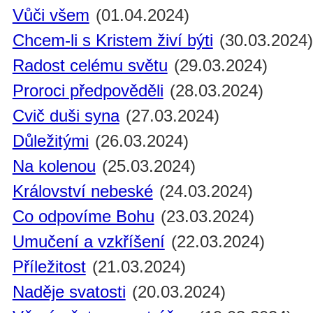
Vůči všem
(01.04.2024)
Chcem-li s Kristem živí býti
(30.03.2024
Radost celému světu
(29.03.2024)
Proroci předpověděli
(28.03.2024)
Cvič duši syna
(27.03.2024)
Důležitými
(26.03.2024)
Na kolenou
(25.03.2024)
Království nebeské
(24.03.2024)
Co odpovíme Bohu
(23.03.2024)
Umučení a vzkříšení
(22.03.2024)
Příležitost
(21.03.2024)
Naděje svatosti
(20.03.2024)