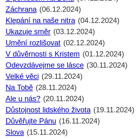
Záchrana
(06.12.2024)
Klepání na naše nitra
(04.12.2024)
Ukazuje směr
(03.12.2024)
Umění rozlišovat
(02.12.2024)
V důvěrnosti s Kristem
(01.12.2024)
Odevzdávejme se lásce
(30.11.2024)
Velké věci
(29.11.2024)
Na Tobě
(28.11.2024)
Ale u nás?
(20.11.2024)
Důstojnost lidského života
(19.11.2024)
Důvěřujte Pánu
(16.11.2024)
Slova
(15.11.2024)