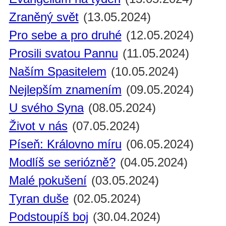
Zraněný svět
(13.05.2024)
Pro sebe a pro druhé
(12.05.2024)
Prosili svatou Pannu
(11.05.2024)
Naším Spasitelem
(10.05.2024)
Nejlepším znamením
(09.05.2024)
U svého Syna
(08.05.2024)
Život v nás
(07.05.2024)
Píseň: Královno míru
(06.05.2024)
Modlíš se seriózně?
(04.05.2024)
Malé pokušení
(03.05.2024)
Tyran duše
(02.05.2024)
Podstoupíš boj
(30.04.2024)