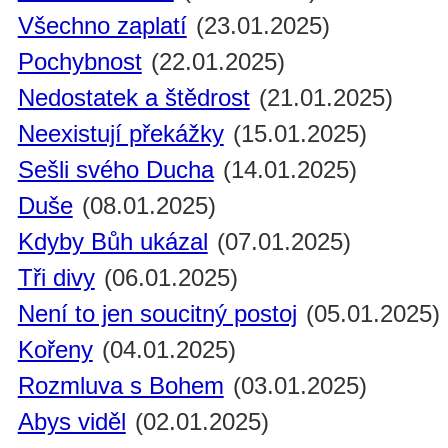
Všechno zaplatí
(23.01.2025)
Pochybnost
(22.01.2025)
Nedostatek a štědrost
(21.01.2025)
Neexistují překážky
(15.01.2025)
Sešli svého Ducha
(14.01.2025)
Duše
(08.01.2025)
Kdyby Bůh ukázal
(07.01.2025)
Tři divy
(06.01.2025)
Není to jen soucitný postoj
(05.01.2025)
Kořeny
(04.01.2025)
Rozmluva s Bohem
(03.01.2025)
Abys viděl
(02.01.2025)