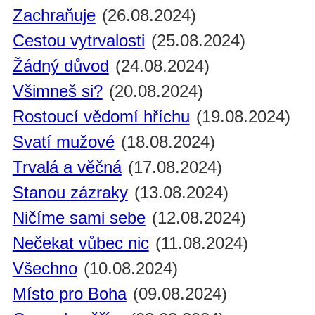
Zachraňuje
(26.08.2024)
Cestou vytrvalosti
(25.08.2024)
Žádný důvod
(24.08.2024)
Všimneš si?
(20.08.2024)
Rostoucí vědomí hříchu
(19.08.2024)
Svatí mužové
(18.08.2024)
Trvalá a věčná
(17.08.2024)
Stanou zázraky
(13.08.2024)
Ničíme sami sebe
(12.08.2024)
Nečekat vůbec nic
(11.08.2024)
Všechno
(10.08.2024)
Místo pro Boha
(09.08.2024)