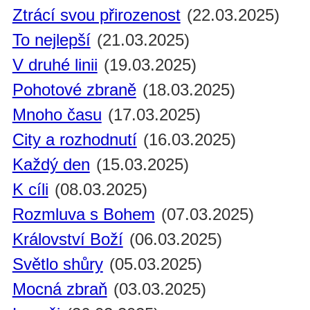
Ztrácí svou přirozenost
(22.03.2025)
To nejlepší
(21.03.2025)
V druhé linii
(19.03.2025)
Pohotové zbraně
(18.03.2025)
Mnoho času
(17.03.2025)
City a rozhodnutí
(16.03.2025)
Každý den
(15.03.2025)
K cíli
(08.03.2025)
Rozmluva s Bohem
(07.03.2025)
Království Boží
(06.03.2025)
Světlo shůry
(05.03.2025)
Mocná zbraň
(03.03.2025)