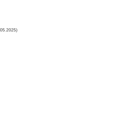
.05.2025)