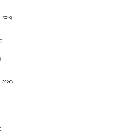
.2026)
6)
)
1.2026)
)