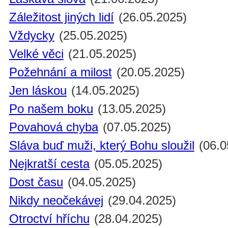
Záležitost jiných lidí
(26.05.2025)
Vždycky
(25.05.2025)
Velké věci
(21.05.2025)
Požehnání a milost
(20.05.2025)
Jen láskou
(14.05.2025)
Po našem boku
(13.05.2025)
Povahová chyba
(07.05.2025)
Sláva buď muži, který Bohu sloužil
(06.0
Nejkratší cesta
(05.05.2025)
Dost času
(04.05.2025)
Nikdy neočekávej
(29.04.2025)
Otroctví hříchu
(28.04.2025)