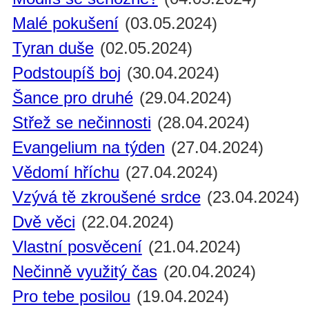
Malé pokušení
(03.05.2024)
Tyran duše
(02.05.2024)
Podstoupíš boj
(30.04.2024)
Šance pro druhé
(29.04.2024)
Střež se nečinnosti
(28.04.2024)
Evangelium na týden
(27.04.2024)
Vědomí hříchu
(27.04.2024)
Vzývá tě zkroušené srdce
(23.04.2024)
Dvě věci
(22.04.2024)
Vlastní posvěcení
(21.04.2024)
Nečinně využitý čas
(20.04.2024)
Pro tebe posilou
(19.04.2024)