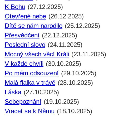
K Bohu
(27.12.2025)
Otevřené nebe
(26.12.2025)
Dítě se nám narodilo
(25.12.2025)
Přesvědčení
(22.12.2025)
Poslední slovo
(24.11.2025)
Mocný všech věcí Králi
(23.11.2025)
V každé chvíli
(30.10.2025)
Po mém odsouzení
(29.10.2025)
Malá fialka v trávě
(28.10.2025)
Láska
(27.10.2025)
Sebepoznání
(19.10.2025)
Vracet se k Němu
(18.10.2025)