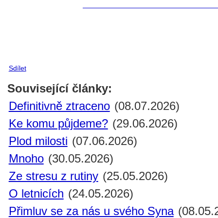
Sdílet
Související články:
Definitivně ztraceno
(08.07.2026)
Ke komu půjdeme?
(29.06.2026)
Plod milosti
(07.06.2026)
Mnoho
(30.05.2026)
Ze stresu z rutiny
(25.05.2026)
O letnicích
(24.05.2026)
Přimluv se za nás u svého Syna
(08.05.