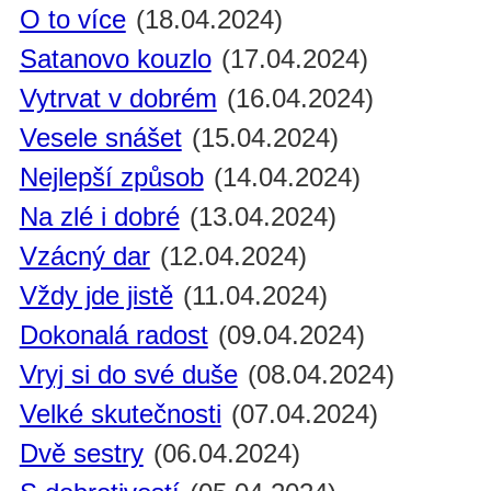
O to více
(18.04.2024)
Satanovo kouzlo
(17.04.2024)
Vytrvat v dobrém
(16.04.2024)
Vesele snášet
(15.04.2024)
Nejlepší způsob
(14.04.2024)
Na zlé i dobré
(13.04.2024)
Vzácný dar
(12.04.2024)
Vždy jde jistě
(11.04.2024)
Dokonalá radost
(09.04.2024)
Vryj si do své duše
(08.04.2024)
Velké skutečnosti
(07.04.2024)
Dvě sestry
(06.04.2024)