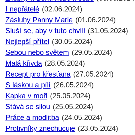
I nepřátelé
(02.06.2024)
Zásluhy Panny Marie
(01.06.2024)
Sluší se, aby v tuto chvíli
(31.05.2024)
Nejlepší přítel
(30.05.2024)
Sebou nebo světem
(29.05.2024)
Malá křivda
(28.05.2024)
Recept pro křesťana
(27.05.2024)
S láskou a pílí
(26.05.2024)
Kapka v moři
(25.05.2024)
Stává se silou
(25.05.2024)
Práce a modlitba
(24.05.2024)
Protivníky znechucuje
(23.05.2024)