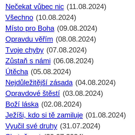
Nečekat vůbec nic
(11.08.2024)
Všechno
(10.08.2024)
Místo pro Boha
(09.08.2024)
Opravdu věřím
(08.08.2024)
Tvoje chyby
(07.08.2024)
Zůstaň s námi
(06.08.2024)
Útěcha
(05.08.2024)
Nejdůležitější zásada
(04.08.2024)
Opravdové štěstí
(03.08.2024)
Boží láska
(02.08.2024)
Ježíši, kdo si tě zamiluje
(01.08.2024)
Vyučil své druhy
(31.07.2024)