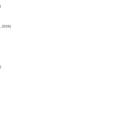
)
1.2026)
)