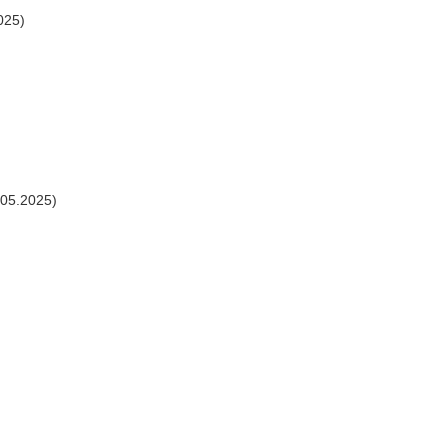
025)
.05.2025)