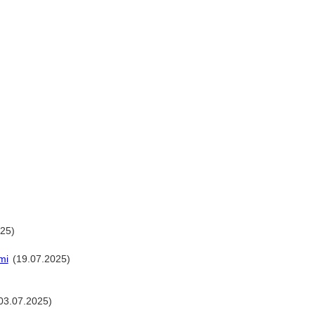
25)
mi
(19.07.2025)
03.07.2025)