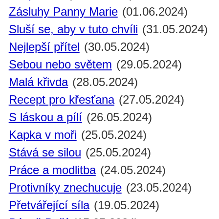
Zásluhy Panny Marie
(01.06.2024)
Sluší se, aby v tuto chvíli
(31.05.2024)
Nejlepší přítel
(30.05.2024)
Sebou nebo světem
(29.05.2024)
Malá křivda
(28.05.2024)
Recept pro křesťana
(27.05.2024)
S láskou a pílí
(26.05.2024)
Kapka v moři
(25.05.2024)
Stává se silou
(25.05.2024)
Práce a modlitba
(24.05.2024)
Protivníky znechucuje
(23.05.2024)
Přetvářející síla
(19.05.2024)