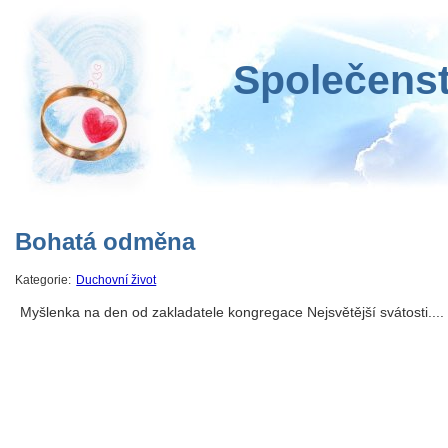
Společenst
Bohatá odměna
Kategorie:
Duchovní život
Myšlenka na den od zakladatele kongregace Nejsvětější svátosti....