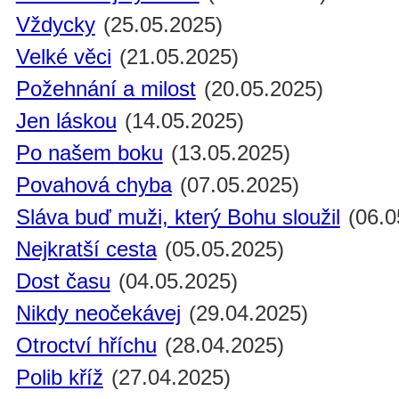
Vždycky
(25.05.2025)
Velké věci
(21.05.2025)
Požehnání a milost
(20.05.2025)
Jen láskou
(14.05.2025)
Po našem boku
(13.05.2025)
Povahová chyba
(07.05.2025)
Sláva buď muži, který Bohu sloužil
(06.0
Nejkratší cesta
(05.05.2025)
Dost času
(04.05.2025)
Nikdy neočekávej
(29.04.2025)
Otroctví hříchu
(28.04.2025)
Polib kříž
(27.04.2025)