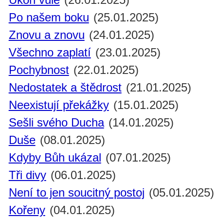
Po našem boku
(25.01.2025)
Znovu a znovu
(24.01.2025)
Všechno zaplatí
(23.01.2025)
Pochybnost
(22.01.2025)
Nedostatek a štědrost
(21.01.2025)
Neexistují překážky
(15.01.2025)
Sešli svého Ducha
(14.01.2025)
Duše
(08.01.2025)
Kdyby Bůh ukázal
(07.01.2025)
Tři divy
(06.01.2025)
Není to jen soucitný postoj
(05.01.2025)
Kořeny
(04.01.2025)