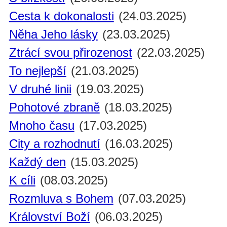
Cesta k dokonalosti
(24.03.2025)
Něha Jeho lásky
(23.03.2025)
Ztrácí svou přirozenost
(22.03.2025)
To nejlepší
(21.03.2025)
V druhé linii
(19.03.2025)
Pohotové zbraně
(18.03.2025)
Mnoho času
(17.03.2025)
City a rozhodnutí
(16.03.2025)
Každý den
(15.03.2025)
K cíli
(08.03.2025)
Rozmluva s Bohem
(07.03.2025)
Království Boží
(06.03.2025)