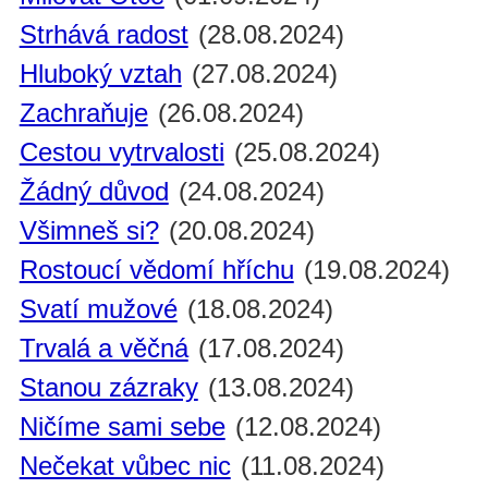
Strhává radost
(28.08.2024)
Hluboký vztah
(27.08.2024)
Zachraňuje
(26.08.2024)
Cestou vytrvalosti
(25.08.2024)
Žádný důvod
(24.08.2024)
Všimneš si?
(20.08.2024)
Rostoucí vědomí hříchu
(19.08.2024)
Svatí mužové
(18.08.2024)
Trvalá a věčná
(17.08.2024)
Stanou zázraky
(13.08.2024)
Ničíme sami sebe
(12.08.2024)
Nečekat vůbec nic
(11.08.2024)