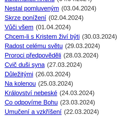
Nestal pomluveným
(03.04.2024)
Skrze ponížení
(02.04.2024)
Vůči všem
(01.04.2024)
Chcem-li s Kristem živí býti
(30.03.2024
Radost celému světu
(29.03.2024)
Proroci předpověděli
(28.03.2024)
Cvič duši syna
(27.03.2024)
Důležitými
(26.03.2024)
Na kolenou
(25.03.2024)
Království nebeské
(24.03.2024)
Co odpovíme Bohu
(23.03.2024)
Umučení a vzkříšení
(22.03.2024)