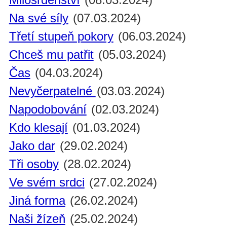
Na své síly
(07.03.2024)
Třetí stupeň pokory
(06.03.2024)
Chceš mu patřit
(05.03.2024)
Čas
(04.03.2024)
Nevyčerpatelné
(03.03.2024)
Napodobování
(02.03.2024)
Kdo klesají
(01.03.2024)
Jako dar
(29.02.2024)
Tři osoby
(28.02.2024)
Ve svém srdci
(27.02.2024)
Jiná forma
(26.02.2024)
Naši žízeň
(25.02.2024)