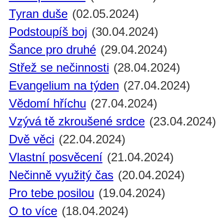
Tyran duše
(02.05.2024)
Podstoupíš boj
(30.04.2024)
Šance pro druhé
(29.04.2024)
Střež se nečinnosti
(28.04.2024)
Evangelium na týden
(27.04.2024)
Vědomí hříchu
(27.04.2024)
Vzývá tě zkroušené srdce
(23.04.2024)
Dvě věci
(22.04.2024)
Vlastní posvěcení
(21.04.2024)
Nečinně využitý čas
(20.04.2024)
Pro tebe posilou
(19.04.2024)
O to více
(18.04.2024)