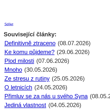
Sdílet
Související články:
Definitivně ztraceno
(08.07.2026)
Ke komu půjdeme?
(29.06.2026)
Plod milosti
(07.06.2026)
Mnoho
(30.05.2026)
Ze stresu z rutiny
(25.05.2026)
O letnicích
(24.05.2026)
Přimluv se za nás u svého Syna
(08.05.
Jediná vlastnost
(04.05.2026)