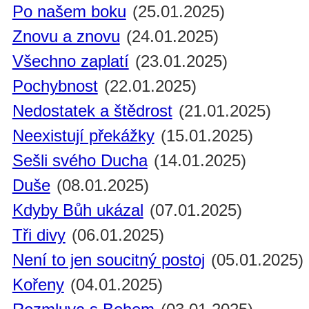
Po našem boku
(25.01.2025)
Znovu a znovu
(24.01.2025)
Všechno zaplatí
(23.01.2025)
Pochybnost
(22.01.2025)
Nedostatek a štědrost
(21.01.2025)
Neexistují překážky
(15.01.2025)
Sešli svého Ducha
(14.01.2025)
Duše
(08.01.2025)
Kdyby Bůh ukázal
(07.01.2025)
Tři divy
(06.01.2025)
Není to jen soucitný postoj
(05.01.2025)
Kořeny
(04.01.2025)