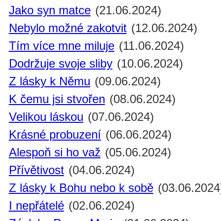
Jako syn matce
(21.06.2024)
Nebylo možné zakotvit
(12.06.2024)
Tím více mne miluje
(11.06.2024)
Dodržuje svoje sliby
(10.06.2024)
Z lásky k Němu
(09.06.2024)
K čemu jsi stvořen
(08.06.2024)
Velikou láskou
(07.06.2024)
Krásné probuzení
(06.06.2024)
Alespoň si ho važ
(05.06.2024)
Přívětivost
(04.06.2024)
Z lásky k Bohu nebo k sobě
(03.06.2024
I nepřátelé
(02.06.2024)