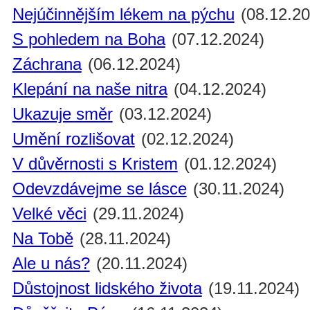
Nejúčinnějším lékem na pýchu
(08.12.20
S pohledem na Boha
(07.12.2024)
Záchrana
(06.12.2024)
Klepání na naše nitra
(04.12.2024)
Ukazuje směr
(03.12.2024)
Umění rozlišovat
(02.12.2024)
V důvěrnosti s Kristem
(01.12.2024)
Odevzdávejme se lásce
(30.11.2024)
Velké věci
(29.11.2024)
Na Tobě
(28.11.2024)
Ale u nás?
(20.11.2024)
Důstojnost lidského života
(19.11.2024)