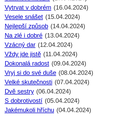
Vytrvat v dobrém
(16.04.2024)
Vesele snášet
(15.04.2024)
Nejlepší způsob
(14.04.2024)
Na zlé i dobré
(13.04.2024)
Vzácný dar
(12.04.2024)
Vždy jde jistě
(11.04.2024)
Dokonalá radost
(09.04.2024)
Vryj si do své duše
(08.04.2024)
Velké skutečnosti
(07.04.2024)
Dvě sestry
(06.04.2024)
S dobrotivostí
(05.04.2024)
Jakémukoli hříchu
(04.04.2024)