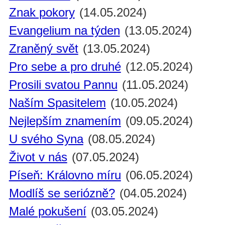
Znak pokory
(14.05.2024)
Evangelium na týden
(13.05.2024)
Zraněný svět
(13.05.2024)
Pro sebe a pro druhé
(12.05.2024)
Prosili svatou Pannu
(11.05.2024)
Naším Spasitelem
(10.05.2024)
Nejlepším znamením
(09.05.2024)
U svého Syna
(08.05.2024)
Život v nás
(07.05.2024)
Píseň: Královno míru
(06.05.2024)
Modlíš se seriózně?
(04.05.2024)
Malé pokušení
(03.05.2024)