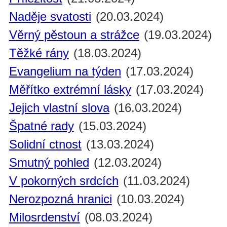
Naděje svatosti
(20.03.2024)
Věrný pěstoun a strážce
(19.03.2024)
Těžké rány
(18.03.2024)
Evangelium na týden
(17.03.2024)
Měřítko extrémní lásky
(17.03.2024)
Jejich vlastní slova
(16.03.2024)
Špatné rady
(15.03.2024)
Solidní ctnost
(13.03.2024)
Smutný pohled
(12.03.2024)
V pokorných srdcích
(11.03.2024)
Nerozpozná hranici
(10.03.2024)
Milosrdenství
(08.03.2024)