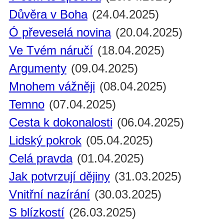
Důvěra v Boha
(24.04.2025)
Ó převeselá novina
(20.04.2025)
Ve Tvém náručí
(18.04.2025)
Argumenty
(09.04.2025)
Mnohem vážněji
(08.04.2025)
Temno
(07.04.2025)
Cesta k dokonalosti
(06.04.2025)
Lidský pokrok
(05.04.2025)
Celá pravda
(01.04.2025)
Jak potvrzují dějiny
(31.03.2025)
Vnitřní nazírání
(30.03.2025)
S blízkostí
(26.03.2025)